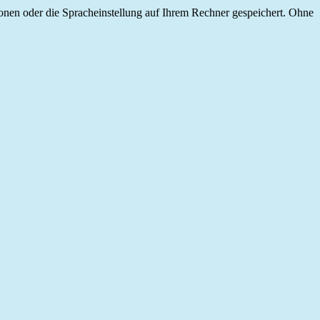
onen oder die Spracheinstellung auf Ihrem Rechner gespeichert. Ohne