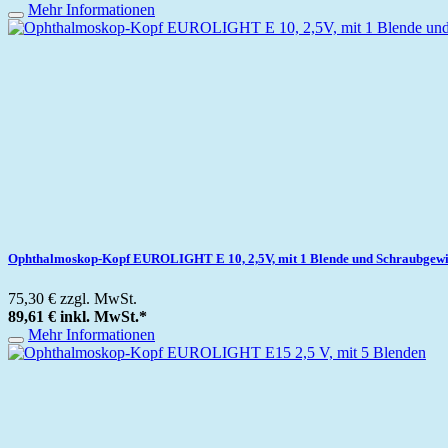
Mehr Informationen
Ophthalmoskop-Kopf EUROLIGHT E 10, 2,5V, mit 1 Blende und Schraubgew
75,30 €
zzgl. MwSt.
89,61 €
inkl. MwSt.
*
Mehr Informationen