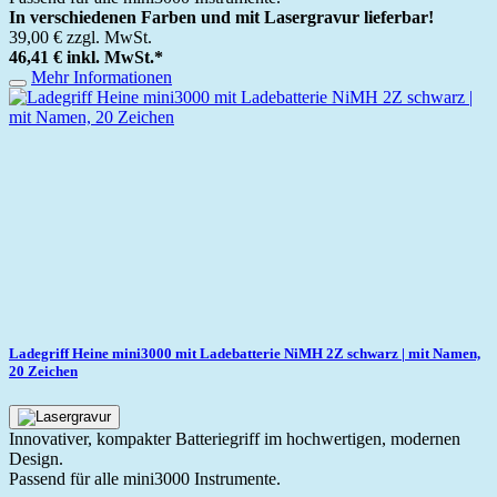
In verschiedenen Farben und mit Lasergravur lieferbar!
39,00 €
zzgl. MwSt.
46,41 €
inkl. MwSt.
*
Mehr Informationen
Ladegriff Heine mini3000 mit Ladebatterie NiMH 2Z schwarz | mit Namen,
20 Zeichen
Innovativer, kompakter Batteriegriff im hochwertigen, modernen
Design.
Passend für alle mini3000 Instrumente.