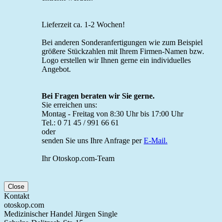
Lieferzeit ca. 1-2 Wochen!
Bei anderen Sonderanfertigungen wie zum Beispiel
größere Stückzahlen mit Ihrem Firmen-Namen bzw.
Logo erstellen wir Ihnen gerne ein individuelles
Angebot.
Bei Fragen beraten wir Sie gerne.
Sie erreichen uns:
Montag - Freitag von 8:30 Uhr bis 17:00 Uhr
Tel.: 0 71 45 / 991 66 61
oder
senden Sie uns Ihre Anfrage per
E-Mail.
Ihr Otoskop.com-Team
Close
Kontakt
otoskop.com
Medizinischer Handel Jürgen Single