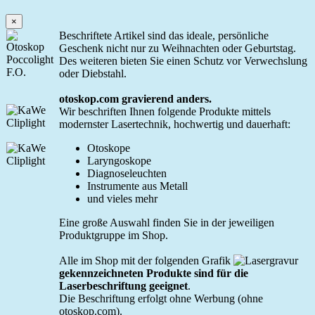
×
Beschriftete Artikel sind das ideale, persönliche
Geschenk nicht nur zu Weihnachten oder Geburtstag.
Des weiteren bieten Sie einen Schutz vor Verwechslung
oder Diebstahl.
otoskop.com gravierend anders.
Wir beschriften Ihnen folgende Produkte mittels
modernster Lasertechnik, hochwertig und dauerhaft:
Otoskope
Laryngoskope
Diagnoseleuchten
Instrumente aus Metall
und vieles mehr
Eine große Auswahl finden Sie in der jeweiligen
Produktgruppe im Shop.
Alle im Shop mit der folgenden Grafik
gekennzeichneten Produkte sind für die
Laserbeschriftung geeignet
.
Die Beschriftung erfolgt ohne Werbung (ohne
otoskop.com).