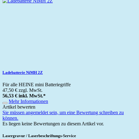
Ladebatterie NiMH 2Z
Für alle HEINE mini Batteriegriffe
47,50 €
zzgl. MwSt.
56,53 €
inkl. MwSt.
*
Mehr Informationen
Artikel bewerten
Sie müssen angemeldet sein, um eine Bewertung schreiben zu
können.
Es liegen keine Bewertungen zu diesem Artikel vor.
Lasergravur / Laserbeschriftungs-Service