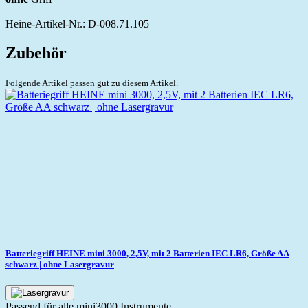
Heine-Artikel-Nr.: D-008.71.105
Zubehör
Folgende Artikel passen gut zu diesem Artikel.
Batteriegriff HEINE mini 3000, 2,5V, mit 2 Batterien IEC LR6, Größe AA
schwarz | ohne Lasergravur
Passend für alle mini3000 Instrumente.