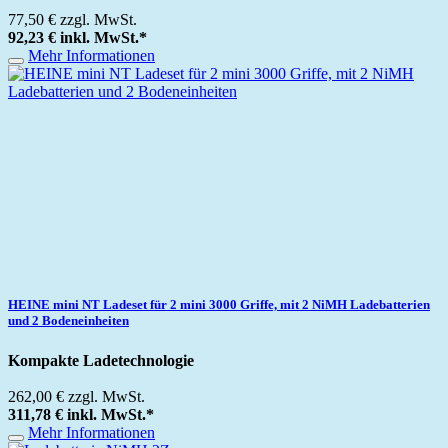
77,50 €
zzgl. MwSt.
92,23 €
inkl. MwSt.
*
Mehr Informationen
HEINE mini NT Ladeset für 2 mini 3000 Griffe, mit 2 NiMH Ladebatterien
und 2 Bodeneinheiten
Kompakte Ladetechnologie
262,00 €
zzgl. MwSt.
311,78 €
inkl. MwSt.
*
Mehr Informationen