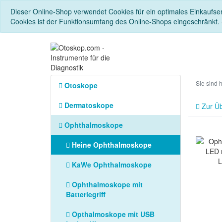
Dieser Online-Shop verwendet Cookies für ein optimales Einkaufse
Cookies ist der Funktionsumfang des Online-Shops eingeschränkt.
Sie sind 
Otoskope
Dermatoskope
Zur Üb
Ophthalmoskope
Heine Ophthalmoskope
KaWe Ophthalmoskope
Ophthalmoskope mit
Batteriegriff
Opthalmoskope mit USB