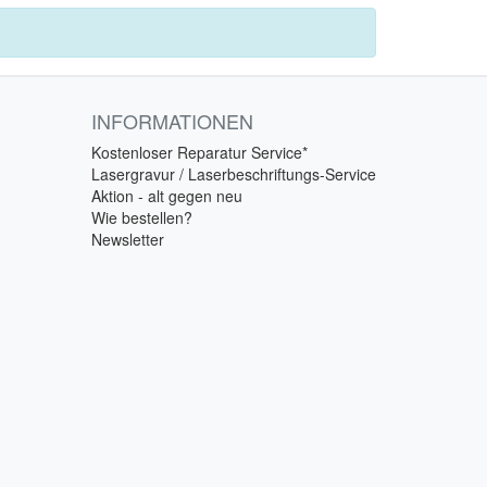
INFORMATIONEN
Kostenloser Reparatur Service*
Lasergravur / Laserbeschriftungs-Service
Aktion - alt gegen neu
Wie bestellen?
Newsletter