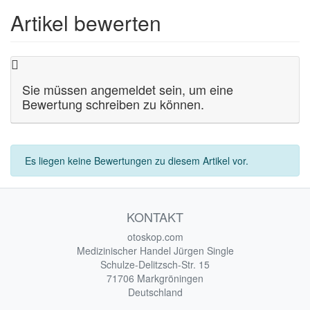
Artikel bewerten
Sie müssen angemeldet sein, um eine
Bewertung schreiben zu können.
Es liegen keine Bewertungen zu diesem Artikel vor.
KONTAKT
otoskop.com
Medizinischer Handel Jürgen Single
Schulze-Delitzsch-Str. 15
71706 Markgröningen
Deutschland