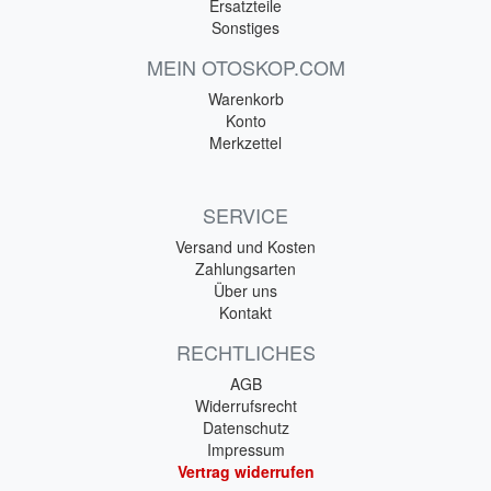
Ersatzteile
Sonstiges
MEIN OTOSKOP.COM
Warenkorb
Konto
Merkzettel
SERVICE
Versand und Kosten
Zahlungsarten
Über uns
Kontakt
RECHTLICHES
AGB
Widerrufsrecht
Datenschutz
Impressum
Vertrag widerrufen