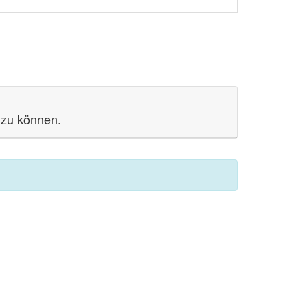
 zu können.