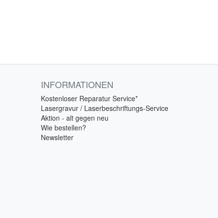
INFORMATIONEN
Kostenloser Reparatur Service*
Lasergravur / Laserbeschriftungs-Service
Aktion - alt gegen neu
Wie bestellen?
Newsletter