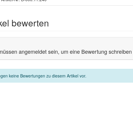
ikel bewerten
müssen angemeldet sein, um eine Bewertung schreiben
egen keine Bewertungen zu diesem Artikel vor.