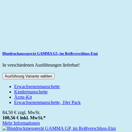
Blutdruckmessgerät GAMMA G5, im Reißverschluss-Etui
In verschiedenen Ausführungen lieferbar!
Ausführung Variante wählen
Erwachsenenmanschette
Kindermanschette
Ärzte-Kit
Erwachsenenmanschette, 10er Pack
84,50 €
zzgl. MwSt.
100,56 €
inkl. MwSt.
*
Mehr Informationen