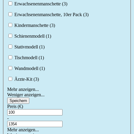
Erwachsenenmanschette (3)
Erwachsenenmanschette, 10er Pack (3)
Kindermanschette (3)
Schienenmodell (1)
Stativmodell (1)
Tischmodell (1)
Wandmodell (1)
Ärzte-Kit (3)
Mehr anzeigen...
Weniger anzeigen...
Speichern
Preis (€)
-
Mehr anzeigen...