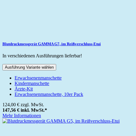
Blutdruckmessgerät GAMMA G7, im Reißverschluss-Etui
In verschiedenen Ausführungen lieferbar!
Ausführung Variante wählen
Erwachsenenmanschette
Kindermanschette
Ärzte-Kit
Erwachsenenmanschette, 10er Pack
124,00 €
zzgl. MwSt.
147,56 €
inkl. MwSt.
*
Mehr Informationen