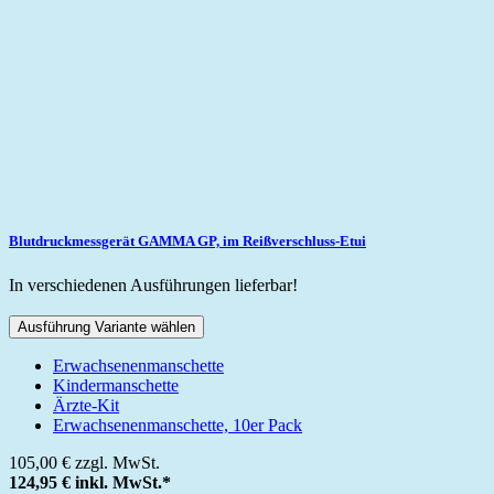
Blutdruckmessgerät GAMMA GP, im Reißverschluss-Etui
In verschiedenen Ausführungen lieferbar!
Ausführung Variante wählen
Erwachsenenmanschette
Kindermanschette
Ärzte-Kit
Erwachsenenmanschette, 10er Pack
105,00 €
zzgl. MwSt.
124,95 €
inkl. MwSt.
*