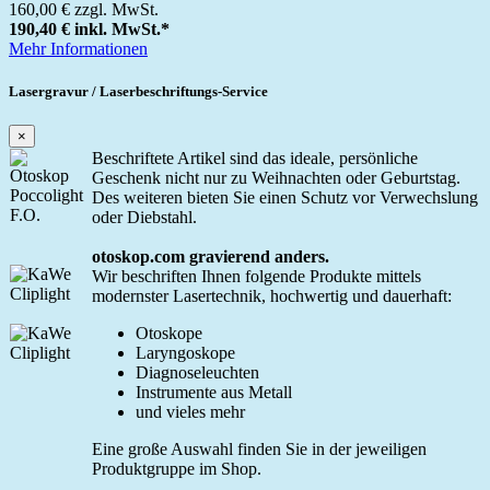
160,00 €
zzgl. MwSt.
190,40 €
inkl. MwSt.
*
Mehr Informationen
Lasergravur / Laserbeschriftungs-Service
×
Beschriftete Artikel sind das ideale, persönliche
Geschenk nicht nur zu Weihnachten oder Geburtstag.
Des weiteren bieten Sie einen Schutz vor Verwechslung
oder Diebstahl.
otoskop.com gravierend anders.
Wir beschriften Ihnen folgende Produkte mittels
modernster Lasertechnik, hochwertig und dauerhaft:
Otoskope
Laryngoskope
Diagnoseleuchten
Instrumente aus Metall
und vieles mehr
Eine große Auswahl finden Sie in der jeweiligen
Produktgruppe im Shop.