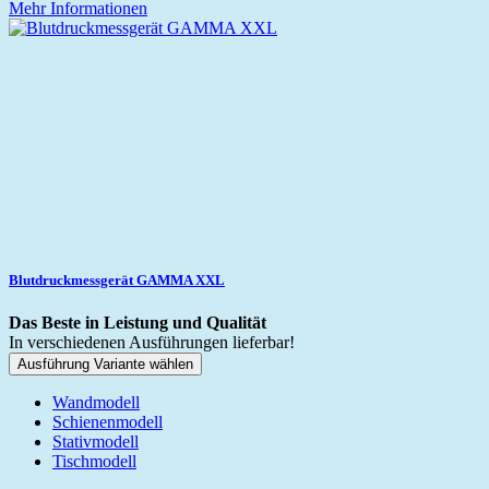
Mehr Informationen
Blutdruckmessgerät GAMMA XXL
Das Beste in Leistung und Qualität
In verschiedenen Ausführungen lieferbar!
Ausführung Variante wählen
Wandmodell
Schienenmodell
Stativmodell
Tischmodell