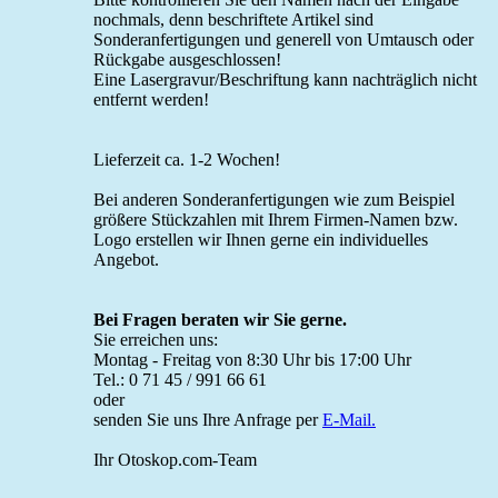
nochmals, denn beschriftete Artikel sind
Sonderanfertigungen und generell von Umtausch oder
Rückgabe ausgeschlossen!
Eine Lasergravur/Beschriftung kann nachträglich nicht
entfernt werden!
Lieferzeit ca. 1-2 Wochen!
Bei anderen Sonderanfertigungen wie zum Beispiel
größere Stückzahlen mit Ihrem Firmen-Namen bzw.
Logo erstellen wir Ihnen gerne ein individuelles
Angebot.
Bei Fragen beraten wir Sie gerne.
Sie erreichen uns:
Montag - Freitag von 8:30 Uhr bis 17:00 Uhr
Tel.: 0 71 45 / 991 66 61
oder
senden Sie uns Ihre Anfrage per
E-Mail.
Ihr Otoskop.com-Team