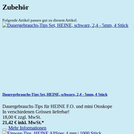
Zubehör
Folgende Artikel passen gut zu diesem Artikel.
Dauergebrauchs-Tips Set, HEINE, schwarz, 2,4 - 5mm, 4 Stück
Dauergebrauchs-Tips für HEINE F.O. und mini Otoskope
In verschiedenen Grössen lieferbar!
18,00 €
zzgl. MwSt.
21,42 €
inkl. MwSt.
*
Mehr Informationen