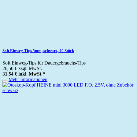
Soft Einweg-Tips 5mm, schwarz, 40 Stück
Soft Einweg-Tips für Dauergebrauchs-Tips
26,50 €
zzgl. MwSt.
31,54 €
inkl. MwSt.
*
Mehr Informationen