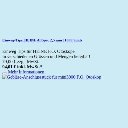
Einweg-Tips, HEINE AllSpec 2,5 mm | 1000 Stück
Einweg-Tips für HEINE F.O. Otoskope
In verschiedenen Grössen und Mengen lieferbar!
79,00 €
zzgl. MwSt.
94,01 €
inkl. MwSt.
*
Mehr Informationen