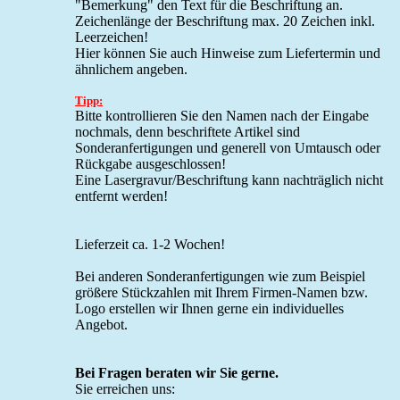
"Bemerkung" den Text für die Beschriftung an.
Zeichenlänge der Beschriftung max. 20 Zeichen inkl.
Leerzeichen!
Hier können Sie auch Hinweise zum Liefertermin und
ähnlichem angeben.
Tipp:
Bitte kontrollieren Sie den Namen nach der Eingabe
nochmals, denn beschriftete Artikel sind
Sonderanfertigungen und generell von Umtausch oder
Rückgabe ausgeschlossen!
Eine Lasergravur/Beschriftung kann nachträglich nicht
entfernt werden!
Lieferzeit ca. 1-2 Wochen!
Bei anderen Sonderanfertigungen wie zum Beispiel
größere Stückzahlen mit Ihrem Firmen-Namen bzw.
Logo erstellen wir Ihnen gerne ein individuelles
Angebot.
Bei Fragen beraten wir Sie gerne.
Sie erreichen uns: