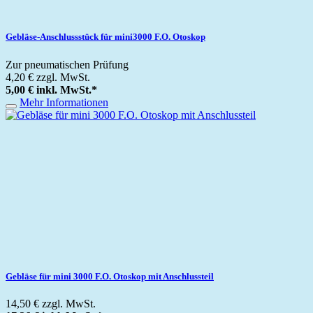
Gebläse-Anschlussstück für mini3000 F.O. Otoskop
Zur pneumatischen Prüfung
4,20 €
zzgl. MwSt.
5,00 €
inkl. MwSt.
*
Mehr Informationen
Gebläse für mini 3000 F.O. Otoskop mit Anschlussteil
14,50 €
zzgl. MwSt.