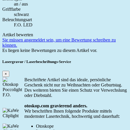
an / aus
Grifffarbe
schwarz
Beleuchtungsart
F.O. LED
Artikel bewerten
Sie müssen angemeldet sein, um eine Bewertung schreiben zu
können.
Es liegen keine Bewertungen zu diesem Artikel vor.
Lasergravur / Laserbeschriftungs-Service
×
Beschriftete Artikel sind das ideale, persönliche
Geschenk nicht nur zu Weihnachten oder Geburtstag.
Des weiteren bieten Sie einen Schutz vor Verwechslung
oder Diebstahl.
otoskop.com gravierend anders.
Wir beschriften Ihnen folgende Produkte mittels
modernster Lasertechnik, hochwertig und dauerhaft:
Otoskope