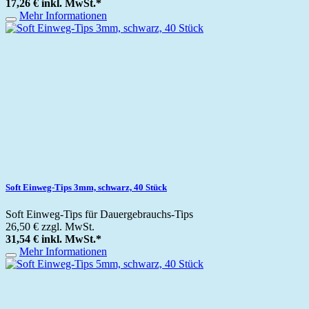
17,26 €
inkl. MwSt.
*
Mehr Informationen
Soft Einweg-Tips 3mm, schwarz, 40 Stück
Soft Einweg-Tips für Dauergebrauchs-Tips
26,50 €
zzgl. MwSt.
31,54 €
inkl. MwSt.
*
Mehr Informationen