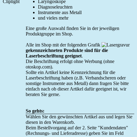
Laryngoskope
Diagnoseleuchten
Instrumente aus Metall
und vieles mehr
Eine große Auswahl finden Sie in der jeweiligen
Produktgruppe im Shop.
Alle im Shop mit der folgenden Grafik
gekennzeichneten Produkte sind für die
Laserbeschriftung geeignet
.
Die Beschriftung erfolgt ohne Werbung (ohne
otoskop.com).
Sollte ein Artikel keine Kennzeichnung für die
Laserbeschriftung haben (z.B. Verbandscheren oder
sonstige Instrumente aus Metall) dann fragen Sie bitte
einfach nach ob dieser Artikel dafür geeignet ist, wir
beraten Sie gerne.
So gehts:
Wählen Sie den gewünschten Artikel aus und legen Sie
diesen in den Warenkorb.
Beim Bestellvorgang auf der 2. Seite "Kundendaten"
(Rechnungs- und Lieferadresse) geben Sie im Feld