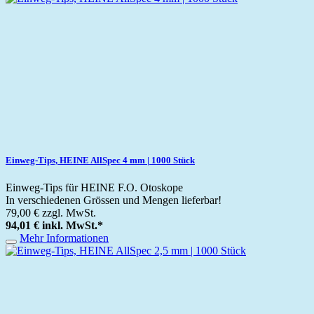
Einweg-Tips, HEINE AllSpec 4 mm | 1000 Stück
Einweg-Tips für HEINE F.O. Otoskope
In verschiedenen Grössen und Mengen lieferbar!
79,00 €
zzgl. MwSt.
94,01 €
inkl. MwSt.
*
Mehr Informationen