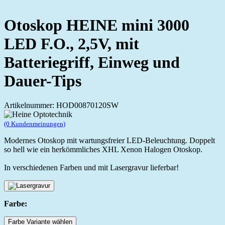
Otoskop HEINE mini 3000
LED F.O., 2,5V, mit
Batteriegriff, Einweg und
Dauer-Tips
Artikelnummer: HOD00870120SW
(0 Kundenmeinungen)
Modernes Otoskop mit wartungsfreier LED-Beleuchtung. Doppelt
so hell wie ein herkömmliches XHL Xenon Halogen Otoskop.
In verschiedenen Farben und mit Lasergravur lieferbar!
Farbe:
Farbe Variante wählen