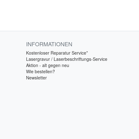
INFORMATIONEN
Kostenloser Reparatur Service*
Lasergravur / Laserbeschriftungs-Service
Aktion - alt gegen neu
Wie bestellen?
Newsletter