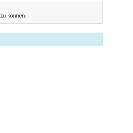
 zu können.