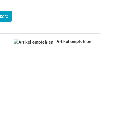
korb
Artikel empfehlen