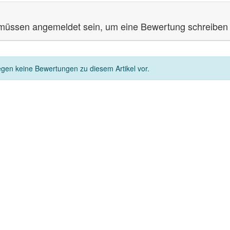
müssen angemeldet sein, um eine Bewertung schreiben
egen keine Bewertungen zu diesem Artikel vor.