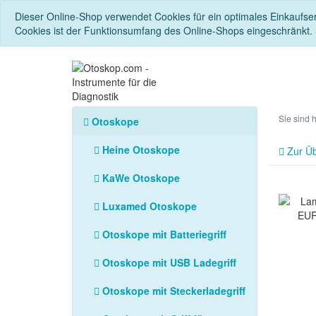
Dieser Online-Shop verwendet Cookies für ein optimales Einkaufse
Cookies ist der Funktionsumfang des Online-Shops eingeschränkt.
Sie sind 
Otoskope
Heine Otoskope
Zur Üb
KaWe Otoskope
Luxamed Otoskope
Otoskope mit Batteriegriff
Otoskope mit USB Ladegriff
Otoskope mit Steckerladegriff