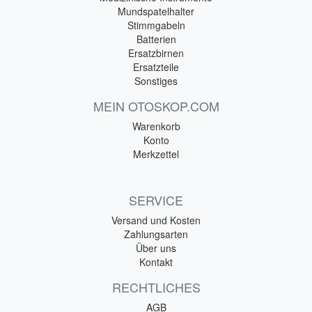
Mundspatelhalter
Stimmgabeln
Batterien
Ersatzbirnen
Ersatzteile
Sonstiges
MEIN OTOSKOP.COM
Warenkorb
Konto
Merkzettel
SERVICE
Versand und Kosten
Zahlungsarten
Über uns
Kontakt
RECHTLICHES
AGB