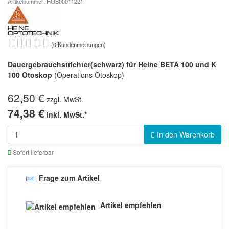
Artikelnummer: HOB00011221
(0 Kundenmeinungen)
Dauergebrauchstrichter(schwarz) für Heine BETA 100 und K
100 Otoskop
(Operations Otoskop)
62,50 €
zzgl. MwSt.
74,38 €
inkl. MwSt.*
In den Warenkorb
Sofort lieferbar
Frage zum Artikel
Artikel empfehlen