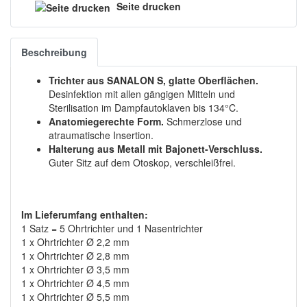
Seite drucken
Beschreibung
Trichter aus SANALON S, glatte Oberflächen.
Desinfektion mit allen gängigen Mitteln und
Sterilisation im Dampfautoklaven bis 134°C.
Anatomiegerechte Form.
Schmerzlose und
atraumatische Insertion.
Halterung aus Metall mit Bajonett-Verschluss.
Guter Sitz auf dem Otoskop, verschleißfrei.
Im Lieferumfang enthalten:
1 Satz = 5 Ohrtrichter und 1 Nasentrichter
1 x Ohrtrichter Ø 2,2 mm
1 x Ohrtrichter Ø 2,8 mm
1 x Ohrtrichter Ø 3,5 mm
1 x Ohrtrichter Ø 4,5 mm
1 x Ohrtrichter Ø 5,5 mm