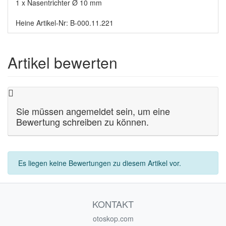
1 x Nasentrichter Ø 10 mm
Heine Artikel-Nr: B-000.11.221
Artikel bewerten
Sie müssen angemeldet sein, um eine
Bewertung schreiben zu können.
Es liegen keine Bewertungen zu diesem Artikel vor.
KONTAKT
otoskop.com