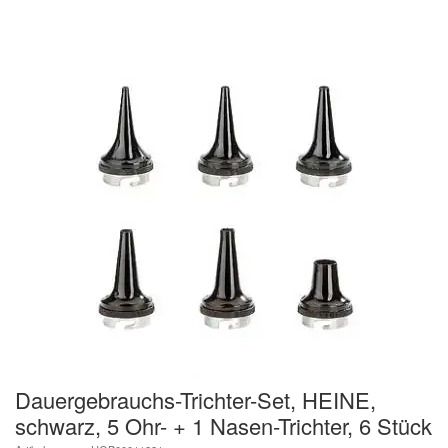
Dauergebrauchs-Trichter-Set, HEINE,
schwarz, 5 Ohr- + 1 Nasen-Trichter, 6 Stück