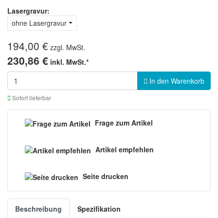
Lasergravur:
ohne Lasergravur
194,00 €
zzgl. MwSt.
230,86 €
inkl. MwSt.*
In den Warenkorb
Sofort lieferbar
Frage zum Artikel
Artikel empfehlen
Seite drucken
Beschreibung
Spezifikation