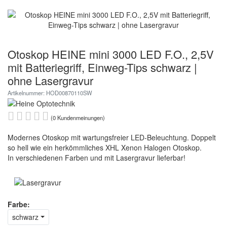
Otoskop HEINE mini 3000 LED F.O., 2,5V
mit Batteriegriff, Einweg-Tips schwarz |
ohne Lasergravur
Artikelnummer: HOD00870110SW
(0 Kundenmeinungen)
Modernes Otoskop mit wartungsfreier LED-Beleuchtung. Doppelt
so hell wie ein herkömmliches XHL Xenon Halogen Otoskop.
In verschiedenen Farben und mit Lasergravur lieferbar!
Farbe:
schwarz