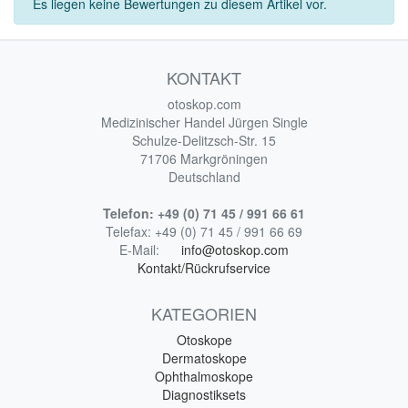
Es liegen keine Bewertungen zu diesem Artikel vor.
KONTAKT
otoskop.com
Medizinischer Handel Jürgen Single
Schulze-Delitzsch-Str. 15
71706 Markgröningen
Deutschland
Telefon:
+49 (0) 71 45 / 991 66 61
Telefax:
+49 (0) 71 45 / 991 66 69
E-Mail:
info@otoskop.com
Kontakt/Rückrufservice
KATEGORIEN
Otoskope
Dermatoskope
Ophthalmoskope
Diagnostiksets