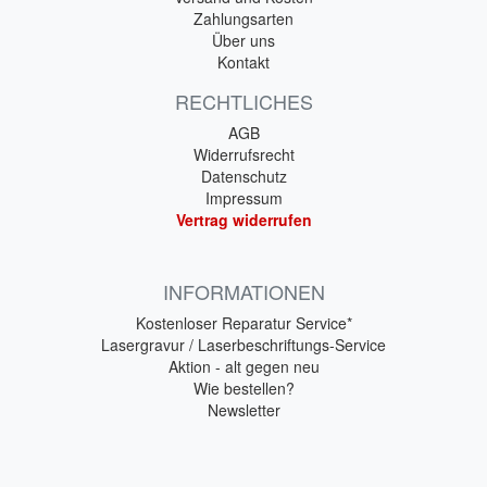
Zahlungsarten
Über uns
Kontakt
RECHTLICHES
AGB
Widerrufsrecht
Datenschutz
Impressum
Vertrag widerrufen
INFORMATIONEN
Kostenloser Reparatur Service*
Lasergravur / Laserbeschriftungs-Service
Aktion - alt gegen neu
Wie bestellen?
Newsletter