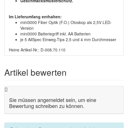
Geschmacksmusterschutz.
Im Lieferumfang enthalten:
mini3000 Fiber Optik (F.O.) Otoskop als 2,5V LED-
Version
mini3000 Batteriegriff inkl. AA Batterien
je 5 AllSpec Einweg-Tips 2,5 und 4 mm Durchmesser
Heine Artikel-Nr.: D-008.70.110
Artikel bewerten
Sie müssen angemeldet sein, um eine
Bewertung schreiben zu können.