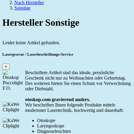
Nach Hersteller
Sonstige
Hersteller Sonstige
Leider keine Artikel gefunden.
Lasergravur / Laserbeschriftungs-Service
×
Beschriftete Artikel sind das ideale, persönliche
Geschenk nicht nur zu Weihnachten oder Geburtstag.
Des weiteren bieten Sie einen Schutz vor Verwechslung
oder Diebstahl.
otoskop.com gravierend anders.
Wir beschriften Ihnen folgende Produkte mittels
modernster Lasertechnik, hochwertig und dauerhaft:
Otoskope
Laryngoskope
Diagnoseleuchten