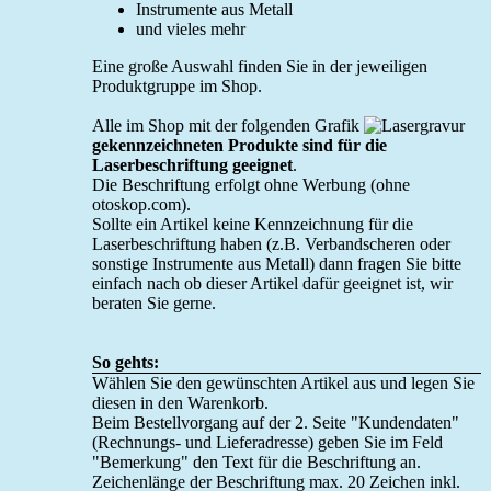
Instrumente aus Metall
und vieles mehr
Eine große Auswahl finden Sie in der jeweiligen
Produktgruppe im Shop.
Alle im Shop mit der folgenden Grafik
gekennzeichneten Produkte sind für die
Laserbeschriftung geeignet
.
Die Beschriftung erfolgt ohne Werbung (ohne
otoskop.com).
Sollte ein Artikel keine Kennzeichnung für die
Laserbeschriftung haben (z.B. Verbandscheren oder
sonstige Instrumente aus Metall) dann fragen Sie bitte
einfach nach ob dieser Artikel dafür geeignet ist, wir
beraten Sie gerne.
So gehts:
Wählen Sie den gewünschten Artikel aus und legen Sie
diesen in den Warenkorb.
Beim Bestellvorgang auf der 2. Seite "Kundendaten"
(Rechnungs- und Lieferadresse) geben Sie im Feld
"Bemerkung" den Text für die Beschriftung an.
Zeichenlänge der Beschriftung max. 20 Zeichen inkl.