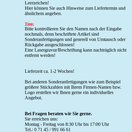
Leerzeichen!
Hier können Sie auch Hinweise zum Liefertermin und
ähnlichem angeben.
Tipp:
Bitte kontrollieren Sie den Namen nach der Eingabe
nochmals, denn beschriftete Artikel sind
Sonderanfertigungen und generell von Umtausch oder
Rückgabe ausgeschlossen!
Eine Lasergravur/Beschriftung kann nachträglich nicht
entfernt werden!
Lieferzeit ca. 1-2 Wochen!
Bei anderen Sonderanfertigungen wie zum Beispiel
größere Stückzahlen mit Ihrem Firmen-Namen bzw.
Logo erstellen wir Ihnen gerne ein individuelles
Angebot.
Bei Fragen beraten wir Sie gerne.
Sie erreichen uns:
Montag - Freitag von 8:30 Uhr bis 17:00 Uhr
Tel.: 0 71 45 / 991 66 61