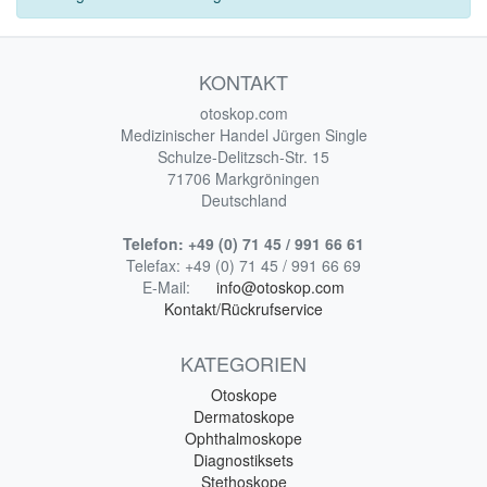
KONTAKT
otoskop.com
Medizinischer Handel Jürgen Single
Schulze-Delitzsch-Str. 15
71706 Markgröningen
Deutschland
Telefon:
+49 (0) 71 45 / 991 66 61
Telefax:
+49 (0) 71 45 / 991 66 69
E-Mail:
info@otoskop.com
Kontakt/Rückrufservice
KATEGORIEN
Otoskope
Dermatoskope
Ophthalmoskope
Diagnostiksets
Stethoskope