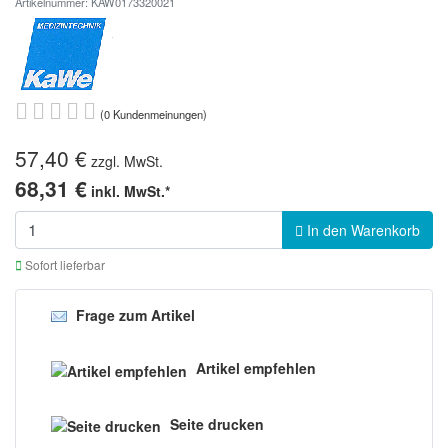
Artikelnummer: KAW0173320021
(0 Kundenmeinungen)
57,40 €
zzgl. MwSt.
68,31 €
inkl. MwSt.*
In den Warenkorb
Sofort lieferbar
Frage zum Artikel
Artikel empfehlen
Seite drucken