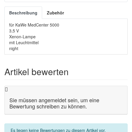
Beschreibung
Zubehör
für KaWe MedCenter 5000
3,5 V
Xenon-Lampe
mit Leuchtmittel
night
Artikel bewerten
Sie müssen angemeldet sein, um eine
Bewertung schreiben zu können.
Es liegen keine Bewertungen zu diesem Artikel vor.