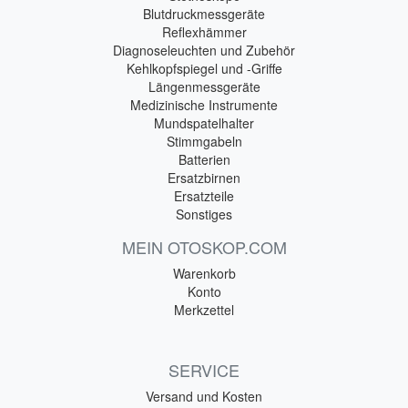
Blutdruckmessgeräte
Reflexhämmer
Diagnoseleuchten und Zubehör
Kehlkopfspiegel und -Griffe
Längenmessgeräte
Medizinische Instrumente
Mundspatelhalter
Stimmgabeln
Batterien
Ersatzbirnen
Ersatzteile
Sonstiges
MEIN OTOSKOP.COM
Warenkorb
Konto
Merkzettel
SERVICE
Versand und Kosten