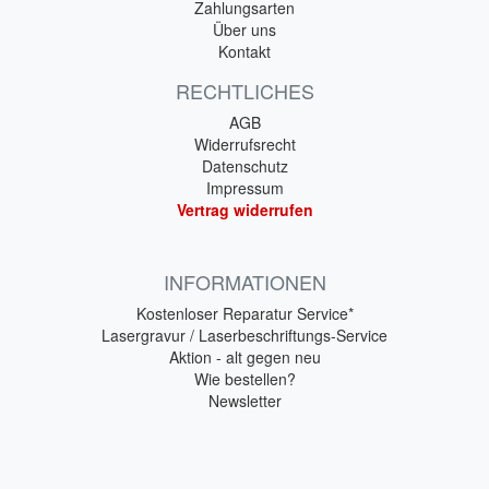
Zahlungsarten
Über uns
Kontakt
RECHTLICHES
AGB
Widerrufsrecht
Datenschutz
Impressum
Vertrag widerrufen
INFORMATIONEN
Kostenloser Reparatur Service*
Lasergravur / Laserbeschriftungs-Service
Aktion - alt gegen neu
Wie bestellen?
Newsletter