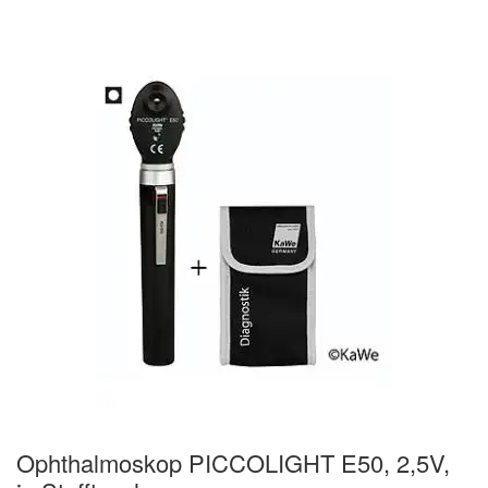
Ophthalmoskop PICCOLIGHT E50, 2,5V,