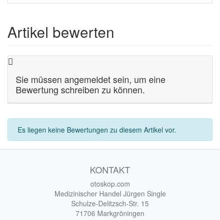
Artikel bewerten
Sie müssen angemeldet sein, um eine
Bewertung schreiben zu können.
Es liegen keine Bewertungen zu diesem Artikel vor.
KONTAKT
otoskop.com
Medizinischer Handel Jürgen Single
Schulze-Delitzsch-Str. 15
71706 Markgröningen