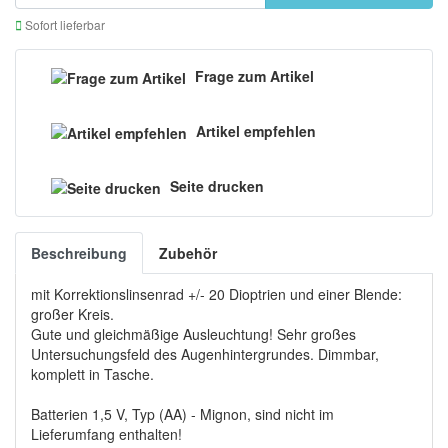
Sofort lieferbar
Frage zum Artikel
Artikel empfehlen
Seite drucken
Beschreibung
Zubehör
mit Korrektionslinsenrad +/- 20 Dioptrien und einer Blende:
großer Kreis.
Gute und gleichmäßige Ausleuchtung! Sehr großes
Untersuchungsfeld des Augenhintergrundes. Dimmbar,
komplett in Tasche.
Batterien 1,5 V, Typ (AA) - Mignon, sind nicht im
Lieferumfang enthalten!