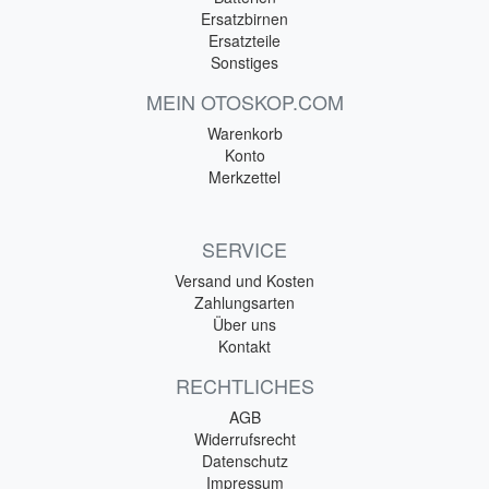
Ersatzbirnen
Ersatzteile
Sonstiges
MEIN OTOSKOP.COM
Warenkorb
Konto
Merkzettel
SERVICE
Versand und Kosten
Zahlungsarten
Über uns
Kontakt
RECHTLICHES
AGB
Widerrufsrecht
Datenschutz
Impressum