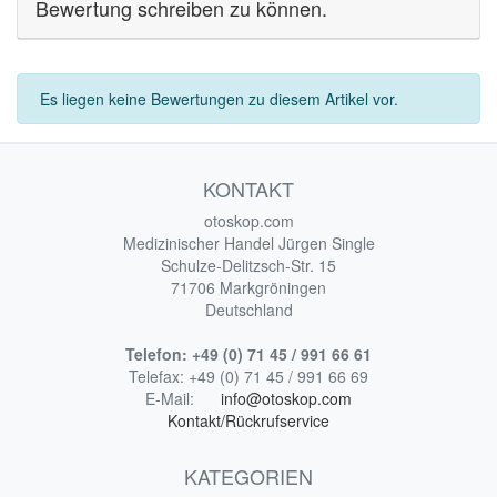
Bewertung schreiben zu können.
Es liegen keine Bewertungen zu diesem Artikel vor.
KONTAKT
otoskop.com
Medizinischer Handel Jürgen Single
Schulze-Delitzsch-Str. 15
71706 Markgröningen
Deutschland
Telefon:
+49 (0) 71 45 / 991 66 61
Telefax:
+49 (0) 71 45 / 991 66 69
E-Mail:
info@otoskop.com
Kontakt/Rückrufservice
KATEGORIEN