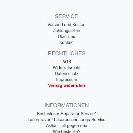
SERVICE
Versand und Kosten
Zahlungsarten
Über uns
Kontakt
RECHTLICHES
AGB
Widerrufsrecht
Datenschutz
Impressum
Vertrag widerrufen
INFORMATIONEN
Kostenloser Reparatur Service*
Lasergravur / Laserbeschriftungs-Service
Aktion - alt gegen neu
Wie bestellen?