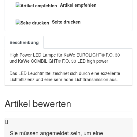
Artikel empfehlen
Seite drucken
Beschreibung
High Power LED Lampe für KaWe EUROLIGHT® F.O. 30
und KaWe COMBILIGHT® F.O. 30 LED high power
Das LED Leuchtmittel zeichnet sich durch eine exzellente
Lichteffizienz und eine sehr hohe Lichttransmission aus.
Artikel bewerten
Sie müssen angemeldet sein, um eine