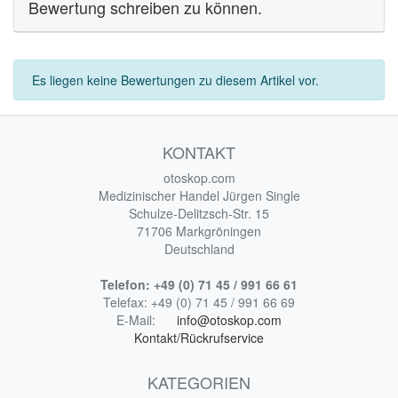
Bewertung schreiben zu können.
Es liegen keine Bewertungen zu diesem Artikel vor.
KONTAKT
otoskop.com
Medizinischer Handel Jürgen Single
Schulze-Delitzsch-Str. 15
71706 Markgröningen
Deutschland
Telefon:
+49 (0) 71 45 / 991 66 61
Telefax:
+49 (0) 71 45 / 991 66 69
E-Mail:
info@otoskop.com
Kontakt/Rückrufservice
KATEGORIEN