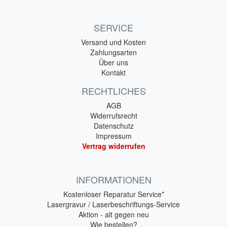
SERVICE
Versand und Kosten
Zahlungsarten
Über uns
Kontakt
RECHTLICHES
AGB
Widerrufsrecht
Datenschutz
Impressum
Vertrag widerrufen
INFORMATIONEN
Kostenloser Reparatur Service*
Lasergravur / Laserbeschriftungs-Service
Aktion - alt gegen neu
Wie bestellen?