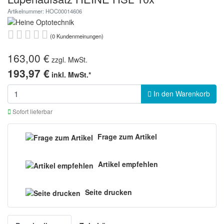
Artikelnummer: HOC00014606
(0 Kundenmeinungen)
163,00 €
zzgl. MwSt.
193,97 €
inkl. MwSt.*
In den Warenkorb
Sofort lieferbar
Frage zum Artikel
Artikel empfehlen
Seite drucken