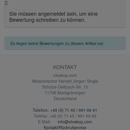
Sie müssen angemeldet sein, um eine
Bewertung schreiben zu können.
Es liegen keine Bewertungen zu diesem Artikel vor.
KONTAKT
otoskop.com
Medizinischer Handel Jürgen Single
Schulze-Delitzsch-Str. 15
71706 Markgröningen
Deutschland
Telefon:
+49 (0) 71 45 / 991 66 61
Telefax:
+49 (0) 71 45 / 991 66 69
E-Mail:
info@otoskop.com
Kontakt/Rückrufservice