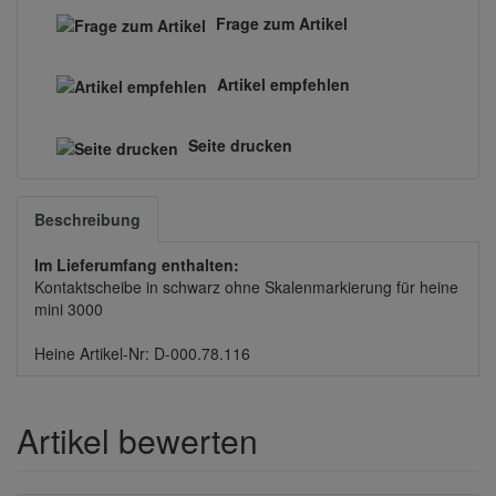
Frage zum Artikel
Artikel empfehlen
Seite drucken
Beschreibung
Im Lieferumfang enthalten:
Kontaktscheibe in schwarz ohne Skalenmarkierung für heine
mini 3000
Heine Artikel-Nr: D-000.78.116
Artikel bewerten