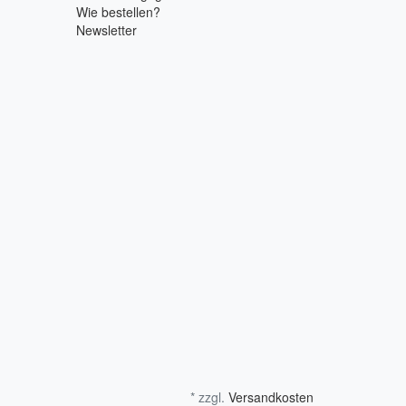
Wie bestellen?
Newsletter
* zzgl.
Versandkosten