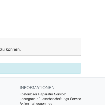
 zu können.
INFORMATIONEN
Kostenloser Reparatur Service*
Lasergravur / Laserbeschriftungs-Service
Aktion - alt gegen neu