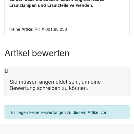
Ersatzlampen und Ersatzteile verwenden.
Heine Artikel-Nr: X-001.88.038
Artikel bewerten
Sie müssen angemeldet sein, um eine
Bewertung schreiben zu können.
Es liegen keine Bewertungen zu diesem Artikel vor.