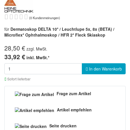
(0 Kundenmeinungen)
für
Dermatoskop DELTA 10* / Leuchtlupe 5x, 8x (BETA) /
Microflex* Ophthalmoskop / HFR 2* Fleck Skiaskop
28,50 €
zzgl. MwSt.
33,92 €
inkl. MwSt.*
In den Warenkorb
Sofort lieferbar
Frage zum Artikel
Artikel empfehlen
Seite drucken