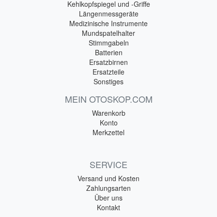
Kehlkopfspiegel und -Griffe
Längenmessgeräte
Medizinische Instrumente
Mundspatelhalter
Stimmgabeln
Batterien
Ersatzbirnen
Ersatzteile
Sonstiges
MEIN OTOSKOP.COM
Warenkorb
Konto
Merkzettel
SERVICE
Versand und Kosten
Zahlungsarten
Über uns
Kontakt