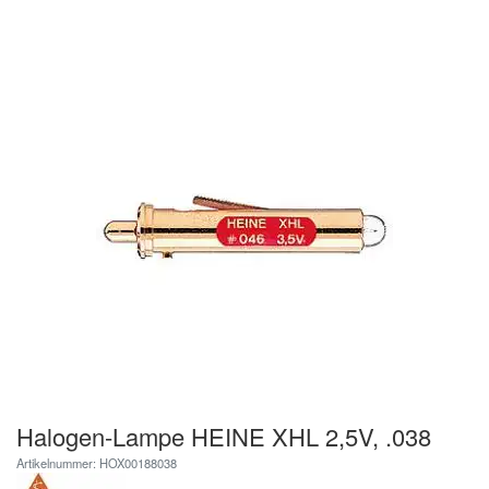
Halogen-Lampe HEINE XHL 2,5V, .038
Artikelnummer: HOX00188038