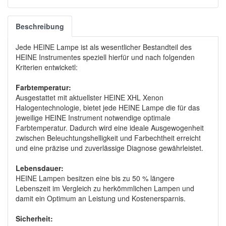
Beschreibung
Jede HEINE Lampe ist als wesentlicher Bestandteil des
HEINE Instrumentes speziell hierfür und nach folgenden
Kriterien entwicketl:
Farbtemperatur:
Ausgestattet mit aktuellster HEINE XHL Xenon
Halogentechnologie, bietet jede HEINE Lampe die für das
jeweilige HEINE Instrument notwendige optimale
Farbtemperatur. Dadurch wird eine ideale Ausgewogenheit
zwischen Beleuchtungshelligkeit und Farbechtheit erreicht
und eine präzise und zuverlässige Diagnose gewährleistet.
Lebensdauer:
HEINE Lampen besitzen eine bis zu 50 % längere
Lebenszeit im Vergleich zu herkömmlichen Lampen und
damit ein Optimum an Leistung und Kostenersparnis.
Sicherheit: