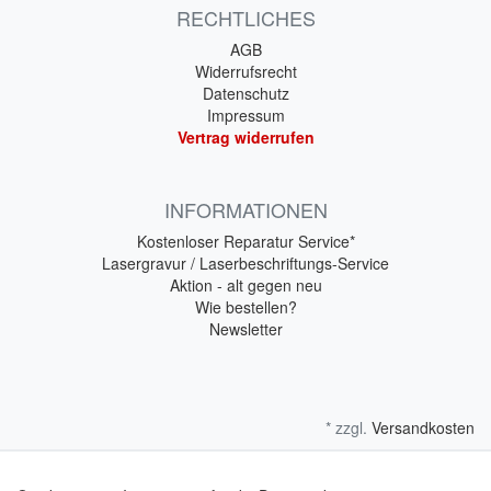
RECHTLICHES
AGB
Widerrufsrecht
Datenschutz
Impressum
Vertrag widerrufen
INFORMATIONEN
Kostenloser Reparatur Service*
Lasergravur / Laserbeschriftungs-Service
Aktion - alt gegen neu
Wie bestellen?
Newsletter
* zzgl.
Versandkosten