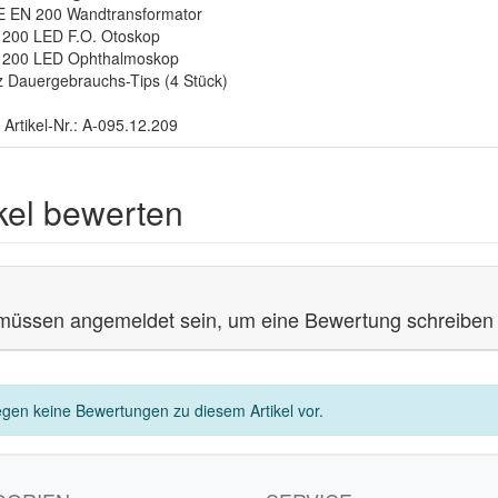
 EN 200 Wandtransformator
200 LED F.O. Otoskop
 200 LED Ophthalmoskop
z Dauergebrauchs-Tips (4 Stück)
 Artikel-Nr.: A-095.12.209
ikel bewerten
müssen angemeldet sein, um eine Bewertung schreiben
egen keine Bewertungen zu diesem Artikel vor.