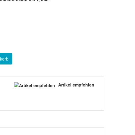
korb
Artikel empfehlen