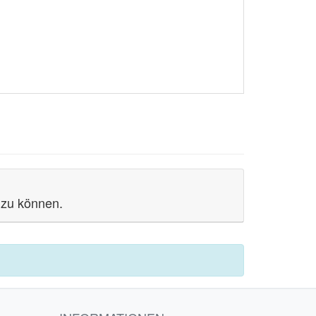
 zu können.