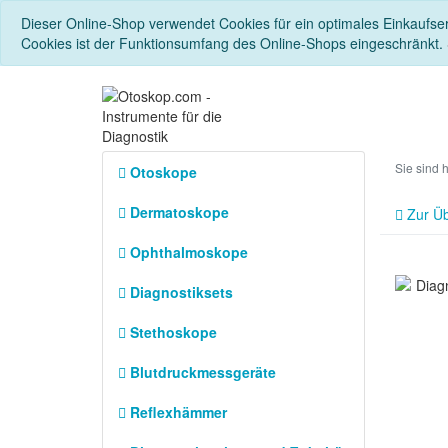
Dieser Online-Shop verwendet Cookies für ein optimales Einkaufse
Cookies ist der Funktionsumfang des Online-Shops eingeschränkt.
Sie sind 
Otoskope
Dermatoskope
Zur Üb
Ophthalmoskope
Diagnostiksets
Stethoskope
Blutdruckmessgeräte
Reflexhämmer