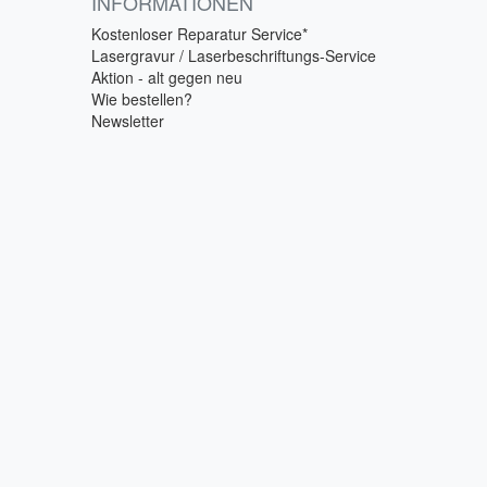
INFORMATIONEN
Kostenloser Reparatur Service*
Lasergravur / Laserbeschriftungs-Service
Aktion - alt gegen neu
Wie bestellen?
Newsletter