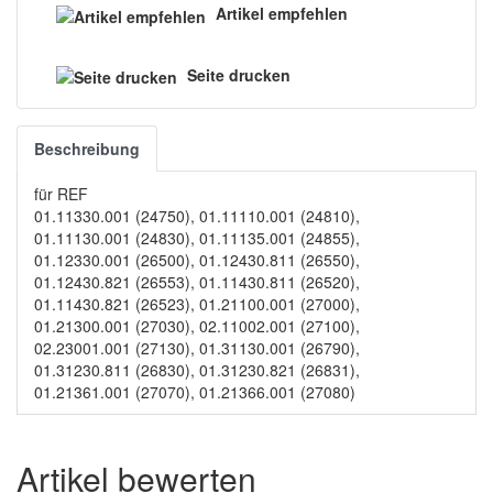
Artikel empfehlen
Seite drucken
Beschreibung
für REF
01.11330.001 (24750), 01.11110.001 (24810),
01.11130.001 (24830), 01.11135.001 (24855),
01.12330.001 (26500), 01.12430.811 (26550),
01.12430.821 (26553), 01.11430.811 (26520),
01.11430.821 (26523), 01.21100.001 (27000),
01.21300.001 (27030), 02.11002.001 (27100),
02.23001.001 (27130), 01.31130.001 (26790),
01.31230.811 (26830), 01.31230.821 (26831),
01.21361.001 (27070), 01.21366.001 (27080)
Artikel bewerten