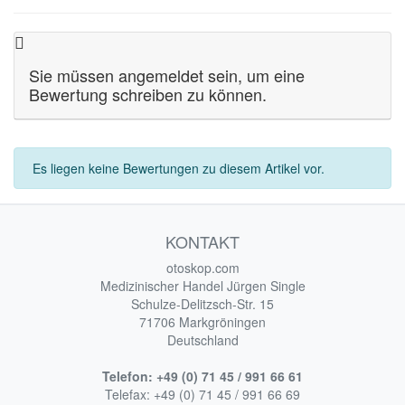
Sie müssen angemeldet sein, um eine
Bewertung schreiben zu können.
Es liegen keine Bewertungen zu diesem Artikel vor.
KONTAKT
otoskop.com
Medizinischer Handel Jürgen Single
Schulze-Delitzsch-Str. 15
71706 Markgröningen
Deutschland
Telefon:
+49 (0) 71 45 / 991 66 61
Telefax:
+49 (0) 71 45 / 991 66 69