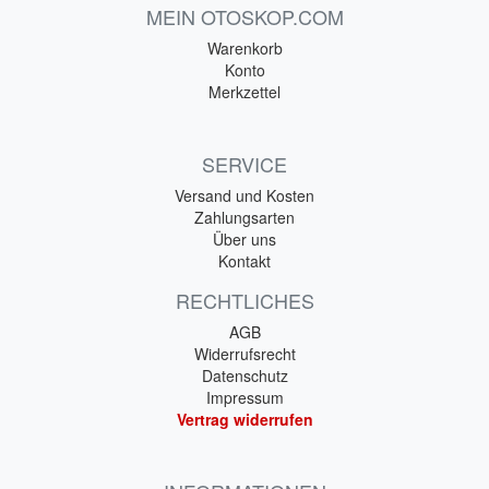
MEIN OTOSKOP.COM
Warenkorb
Konto
Merkzettel
SERVICE
Versand und Kosten
Zahlungsarten
Über uns
Kontakt
RECHTLICHES
AGB
Widerrufsrecht
Datenschutz
Impressum
Vertrag widerrufen