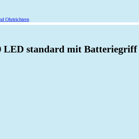
ED standard mit Batteriegriff 