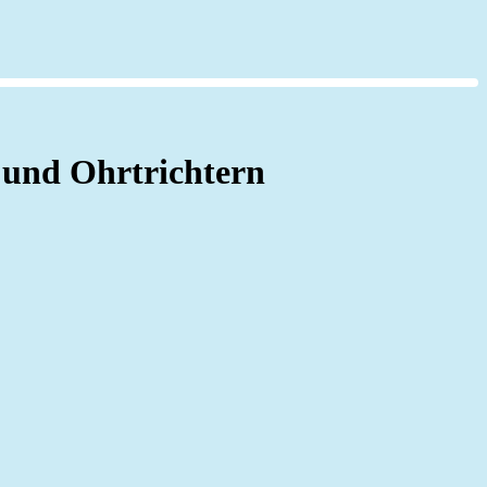
und Ohrtrichtern