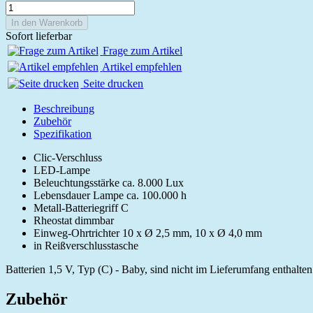
In den Warenkorb
Sofort lieferbar
Frage zum Artikel
Artikel empfehlen
Seite drucken
Beschreibung
Zubehör
Spezifikation
Clic-Verschluss
LED-Lampe
Beleuchtungsstärke ca. 8.000 Lux
Lebensdauer Lampe ca. 100.000 h
Metall-Batteriegriff C
Rheostat dimmbar
Einweg-Ohrtrichter 10 x Ø 2,5 mm, 10 x Ø 4,0 mm
in Reißverschlusstasche
Batterien 1,5 V, Typ (C) - Baby, sind nicht im Lieferumfang enthalten
Zubehör