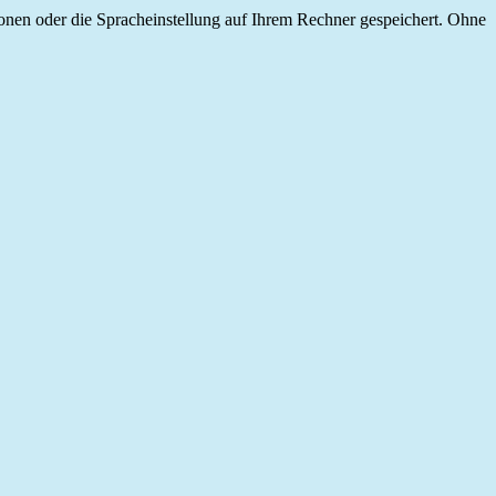
onen oder die Spracheinstellung auf Ihrem Rechner gespeichert. Ohne