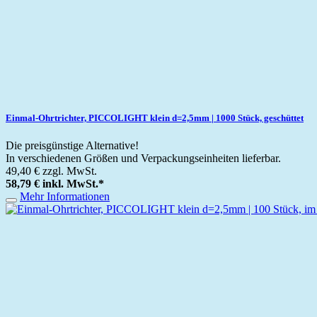
Einmal-Ohrtrichter, PICCOLIGHT klein d=2,5mm | 1000 Stück, geschüttet
Die preisgünstige Alternative!
In verschiedenen Größen und Verpackungseinheiten lieferbar.
49,40 €
zzgl. MwSt.
58,79 €
inkl. MwSt.
*
Mehr Informationen