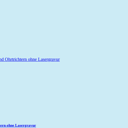
tern ohne Lasergravur