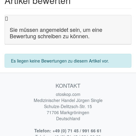
Artikel bewerten
Sie müssen angemeldet sein, um eine
Bewertung schreiben zu können.
Es liegen keine Bewertungen zu diesem Artikel vor.
KONTAKT
otoskop.com
Medizinischer Handel Jürgen Single
Schulze-Delitzsch-Str. 15
71706 Markgröningen
Deutschland
Telefon:
+49 (0) 71 45 / 991 66 61