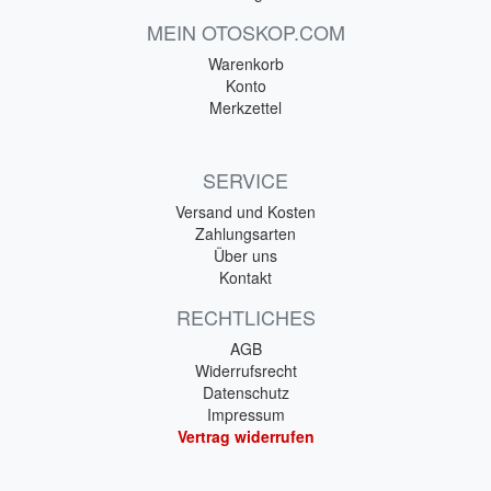
MEIN OTOSKOP.COM
Warenkorb
Konto
Merkzettel
SERVICE
Versand und Kosten
Zahlungsarten
Über uns
Kontakt
RECHTLICHES
AGB
Widerrufsrecht
Datenschutz
Impressum
Vertrag widerrufen