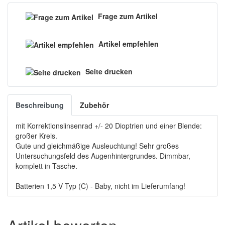
Frage zum Artikel
Artikel empfehlen
Seite drucken
Beschreibung
Zubehör
mit Korrektionslinsenrad +/- 20 Dioptrien und einer Blende:
großer Kreis.
Gute und gleichmäßige Ausleuchtung! Sehr großes
Untersuchungsfeld des Augenhintergrundes. Dimmbar,
komplett in Tasche.
Batterien 1,5 V Typ (C) - Baby, nicht im Lieferumfang!