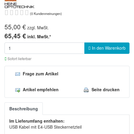
(0 Kundenmeinungen)
55,00 €
zzgl. MwSt.
65,45 €
inkl. MwSt.*
In den Warenkorb
Sofort lieferbar
Frage zum Artikel
Artikel empfehlen
Seite drucken
Beschreibung
Im Lieferumfang enthalten:
USB Kabel mit E4-USB Steckernetzteil