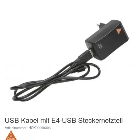
USB Kabel mit E4-USB Steckernetzteil
Artikelnummer: HOX00099303