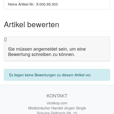
Heine Artikel-Nr.: X-000.99.303
Artikel bewerten
Sie müssen angemeldet sein, um eine
Bewertung schreiben zu können.
Es liegen keine Bewertungen zu diesem Artikel vor.
KONTAKT
otoskop.com
Medizinischer Handel Jürgen Single
Schulze-Delitzsch-Str. 15