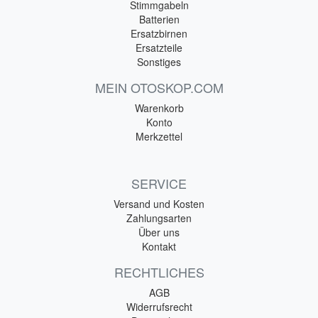
Stimmgabeln
Batterien
Ersatzbirnen
Ersatzteile
Sonstiges
MEIN OTOSKOP.COM
Warenkorb
Konto
Merkzettel
SERVICE
Versand und Kosten
Zahlungsarten
Über uns
Kontakt
RECHTLICHES
AGB
Widerrufsrecht