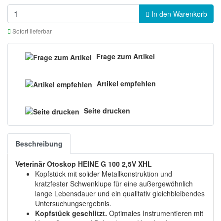
In den Warenkorb
Sofort lieferbar
Frage zum Artikel
Artikel empfehlen
Seite drucken
Beschreibung
Veterinär Otoskop HEINE G 100 2,5V XHL
Kopfstück mit solider Metallkonstruktion und
kratzfester Schwenklupe für eine außergewöhnlich
lange Lebensdauer und ein qualitativ gleichbleibendes
Untersuchungsergebnis.
Kopfstück geschlitzt.
Optimales Instrumentieren mit