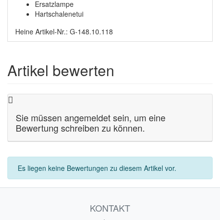
Ersatzlampe
Hartschalenetui
Heine Artikel-Nr.: G-148.10.118
Artikel bewerten
Sie müssen angemeldet sein, um eine
Bewertung schreiben zu können.
Es liegen keine Bewertungen zu diesem Artikel vor.
KONTAKT