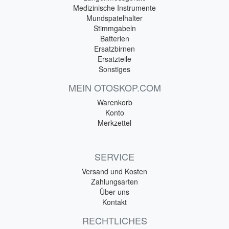
Medizinische Instrumente
Mundspatelhalter
Stimmgabeln
Batterien
Ersatzbirnen
Ersatzteile
Sonstiges
MEIN OTOSKOP.COM
Warenkorb
Konto
Merkzettel
SERVICE
Versand und Kosten
Zahlungsarten
Über uns
Kontakt
RECHTLICHES