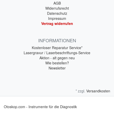
AGB
Widerrufsrecht
Datenschutz
Impressum
Vertrag widerrufen
INFORMATIONEN
Kostenloser Reparatur Service*
Lasergravur / Laserbeschriftungs-Service
Aktion - alt gegen neu
Wie bestellen?
Newsletter
* zzgl.
Versandkosten
Otoskop.com - Instrumente für die Diagnostik