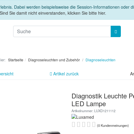
rlebnis. Dabei werden beispielsweise die Session-Informationen oder 
Sind Sie damit nicht einverstanden, klicken Sie bitte hier.
hier:
Startseite
Diagnoseleuchten und Zubehör
Diagnoseleuchten
ersicht
Artikel zurück
Ar
Diagnostik Leuchte P
LED Lampe
Artikelnummer: LUXD1211112
(0 Kundenmeinungen)