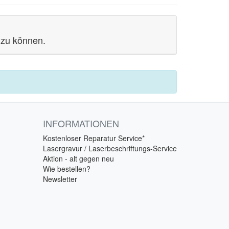
 zu können.
INFORMATIONEN
Kostenloser Reparatur Service*
Lasergravur / Laserbeschriftungs-Service
Aktion - alt gegen neu
Wie bestellen?
Newsletter