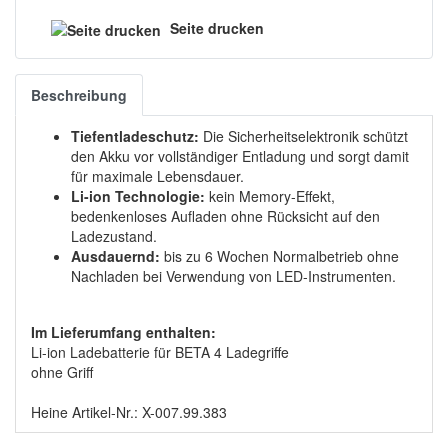
Seite drucken
Beschreibung
Tiefentladeschutz:
Die Sicherheitselektronik schützt
den Akku vor vollständiger Entladung und sorgt damit
für maximale Lebensdauer.
Li-ion Technologie:
kein Memory-Effekt,
bedenkenloses Aufladen ohne Rücksicht auf den
Ladezustand.
Ausdauernd:
bis zu 6 Wochen Normalbetrieb ohne
Nachladen bei Verwendung von LED-Instrumenten.
Im Lieferumfang enthalten:
Li-ion Ladebatterie für BETA 4 Ladegriffe
ohne Griff
Heine Artikel-Nr.: X-007.99.383