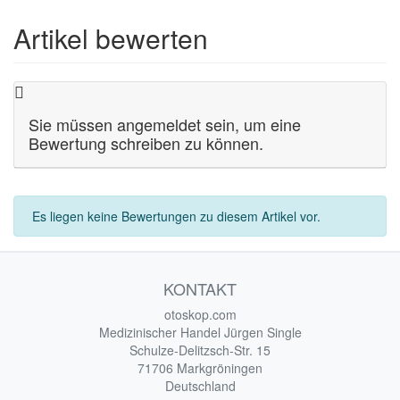
Artikel bewerten
Sie müssen angemeldet sein, um eine
Bewertung schreiben zu können.
Es liegen keine Bewertungen zu diesem Artikel vor.
KONTAKT
otoskop.com
Medizinischer Handel Jürgen Single
Schulze-Delitzsch-Str. 15
71706 Markgröningen
Deutschland