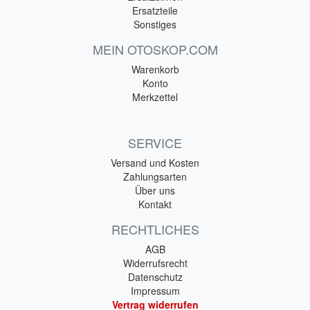
Ersatzteile
Sonstiges
MEIN OTOSKOP.COM
Warenkorb
Konto
Merkzettel
SERVICE
Versand und Kosten
Zahlungsarten
Über uns
Kontakt
RECHTLICHES
AGB
Widerrufsrecht
Datenschutz
Impressum
Vertrag widerrufen